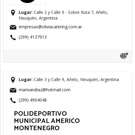
Lugar:
Calle 2 y Calle 9 - Sobre Ruta 7, Añelo,
Neuquén, Argentina
empresas@oliviacatering.com.ar
(299) 4137913
Lugar:
Calle 3 y Calle 9, Añelo, Neuquén, Argentina
marivandiaz@hotmail.com
(299) 4904048
POLIDEPORTIVO
MUNICIPAL AMERICO
MONTENEGRO