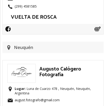
(299) 4581585
VUELTA DE ROSCA
Neuquén
Augusto Calógero
Fotografía
Lugar:
Luna de Cuarzo 478 , Neuquén, Neuquén,
Argentina
august.fotografo@gmail.com