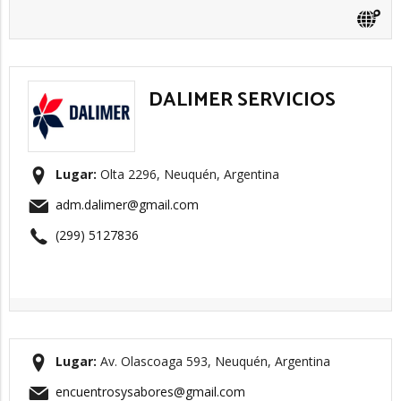
DALIMER SERVICIOS
Lugar:
Olta 2296, Neuquén, Argentina
adm.dalimer@gmail.com
(299) 5127836
Lugar:
Av. Olascoaga 593, Neuquén, Argentina
encuentrosysabores@gmail.com