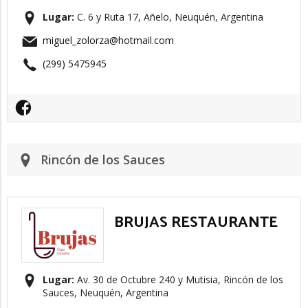
Lugar:
C. 6 y Ruta 17, Añelo, Neuquén, Argentina
miguel_zolorza@hotmail.com
(299) 5475945
Rincón de los Sauces
BRUJAS RESTAURANTE
Lugar:
Av. 30 de Octubre 240 y Mutisia, Rincón de los
Sauces, Neuquén, Argentina