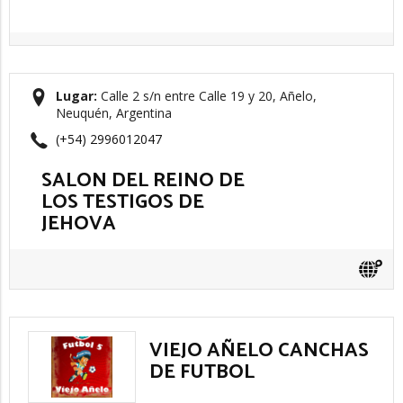
Lugar:
Calle 2 s/n entre Calle 19 y 20, Añelo,
Neuquén, Argentina
(+54) 2996012047
SALON DEL REINO DE
LOS TESTIGOS DE
JEHOVA
VIEJO AÑELO CANCHAS
DE FUTBOL