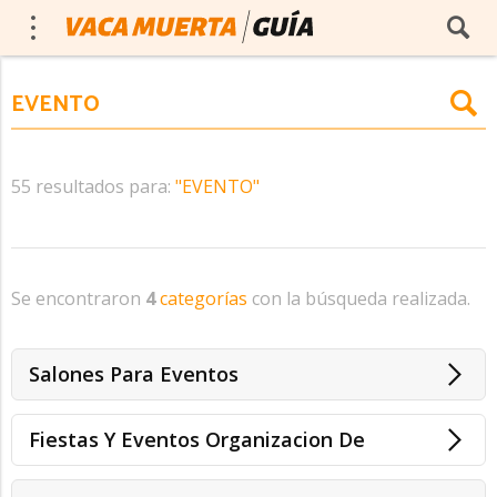
55 resultados para:
"EVENTO"
Se encontraron
4
categorías
con la búsqueda realizada.
Salones Para Eventos
Fiestas Y Eventos Organizacion De