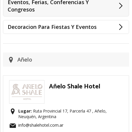
Eventos, Ferias, Conferencias Y
Congresos
Decoracion Para Fiestas Y Eventos
Añelo
Añelo Shale Hotel
Lugar:
Ruta Provincial 17, Parcerla 47 , Añelo,
Neuquén, Argentina
info@shalehotel.com.ar