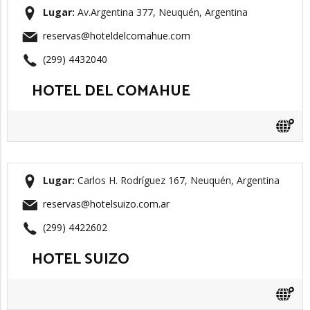
Lugar:
Av.Argentina 377, Neuquén, Argentina
reservas@hoteldelcomahue.com
(299) 4432040
HOTEL DEL COMAHUE
Lugar:
Carlos H. Rodríguez 167, Neuquén, Argentina
reservas@hotelsuizo.com.ar
(299) 4422602
HOTEL SUIZO