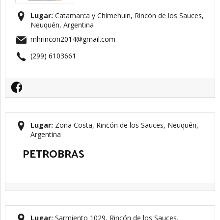
Lugar:
Catamarca y Chimehuin, Rincón de los Sauces,
Neuquén, Argentina
mhrincon2014@gmail.com
(299) 6103661
Lugar:
Zona Costa, Rincón de los Sauces, Neuquén,
Argentina
PETROBRAS
Lugar:
Sarmiento 1029, Rincón de los Sauces,