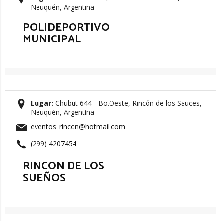
Neuquén, Argentina
POLIDEPORTIVO
MUNICIPAL
Lugar:
Chubut 644 - Bo.Oeste, Rincón de los Sauces,
Neuquén, Argentina
eventos_rincon@hotmail.com
(299) 4207454
RINCON DE LOS
SUEÑOS