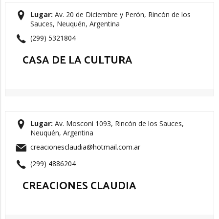
Lugar:
Av. 20 de Diciembre y Perón, Rincón de los
Sauces, Neuquén, Argentina
(299) 5321804
CASA DE LA CULTURA
Lugar:
Av. Mosconi 1093, Rincón de los Sauces,
Neuquén, Argentina
creacionesclaudia@hotmail.com.ar
(299) 4886204
CREACIONES CLAUDIA