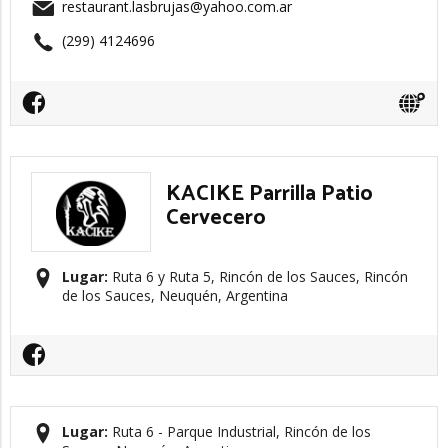
restaurant.lasbrujas@yahoo.com.ar
(299) 4124696
KACIKE Parrilla Patio
Cervecero
Lugar:
Ruta 6 y Ruta 5, Rincón de los Sauces, Rincón
de los Sauces, Neuquén, Argentina
Lugar:
Ruta 6 - Parque Industrial, Rincón de los