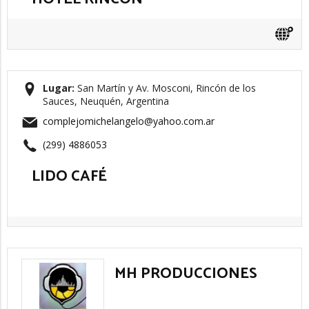
Lugar:
San Martín y Av. Mosconi, Rincón de los
Sauces, Neuquén, Argentina
complejomichelangelo@yahoo.com.ar
(299) 4886053
LIDO CAFÉ
MH PRODUCCIONES