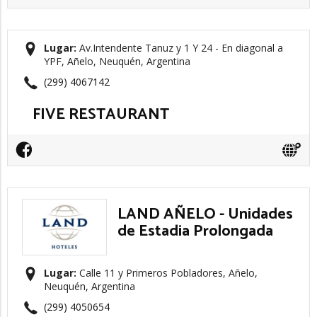
Lugar:
Av.Intendente Tanuz y 1 Y 24 - En diagonal a
YPF, Añelo, Neuquén, Argentina
(299) 4067142
FIVE RESTAURANT
LAND AÑELO - Unidades
de Estadia Prolongada
Lugar:
Calle 11 y Primeros Pobladores, Añelo,
Neuquén, Argentina
(299) 4050654