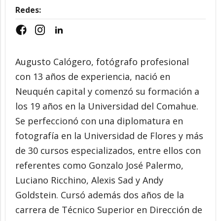
Redes:
Augusto Calógero, fotógrafo profesional
con 13 años de experiencia, nació en
Neuquén capital y comenzó su formación a
los 19 años en la Universidad del Comahue.
Se perfeccionó con una diplomatura en
fotografía en la Universidad de Flores y más
de 30 cursos especializados, entre ellos con
referentes como Gonzalo José Palermo,
Luciano Ricchino, Alexis Sad y Andy
Goldstein. Cursó además dos años de la
carrera de Técnico Superior en Dirección de