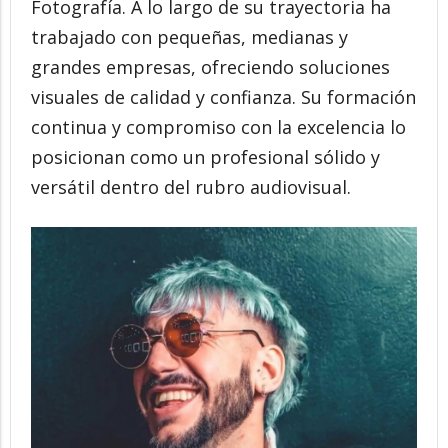
Fotografía. A lo largo de su trayectoria ha
trabajado con pequeñas, medianas y
grandes empresas, ofreciendo soluciones
visuales de calidad y confianza. Su formación
continua y compromiso con la excelencia lo
posicionan como un profesional sólido y
versátil dentro del rubro audiovisual.