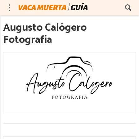
Augusto Calógero
Fotografía