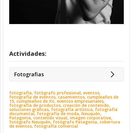
Actividades:
Fotografias
fotografía, fotógrafo profesional, eventos,
fotografía de eventos, casamientos, cumpleaños de
15, cumpleaños de XV, eventos empresariales,
fotografía de productos, creación de contenido,
soluciones gráficas, fotografía artística, fotografía
documental, fotografía de moda, Neuquén,
Patagonia, contenido visual, imagen corporativa,
fotógrafo Neuquén, fotógrafo Patagonia, cobertura
de eventos, fotografía comercial