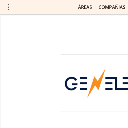
ÁREAS
COMPAÑIAS