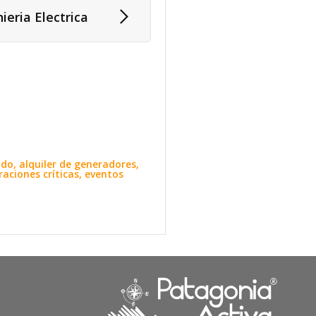
ieria Electrica
do, alquiler de generadores,
raciones críticas, eventos