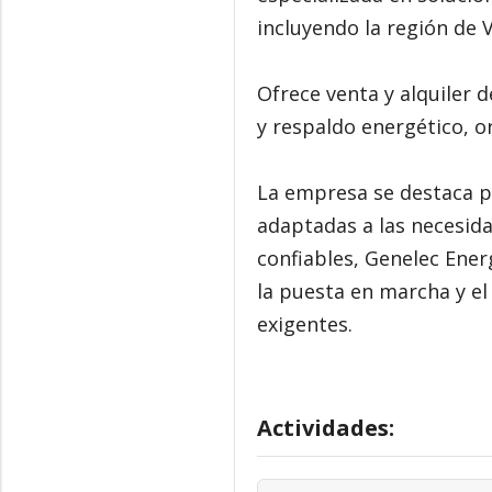
incluyendo la región de 
Ofrece venta y alquiler 
y respaldo energético, o
La empresa se destaca po
adaptadas a las necesida
confiables, Genelec Ener
la puesta en marcha y el
exigentes.
Actividades: