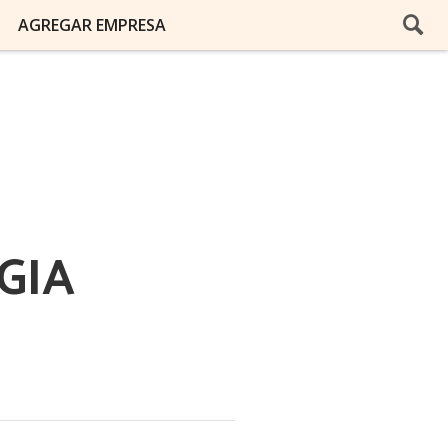
AGREGAR EMPRESA
GIA