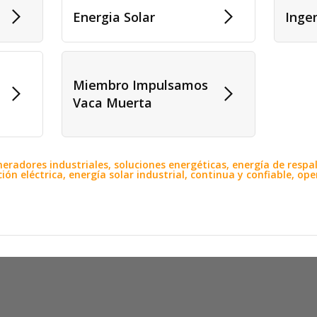
Energia Solar
Ingen
Miembro Impulsamos
Vaca Muerta
radores industriales, soluciones energéticas, energía de respal
ón eléctrica, energía solar industrial, continua y confiable, ope