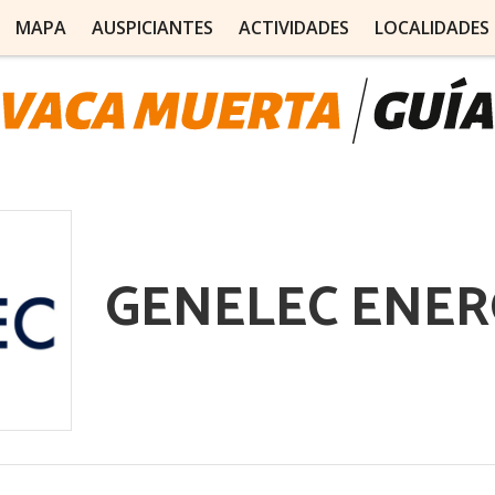
MAPA
AUSPICIANTES
ACTIVIDADES
LOCALIDADES
GENELEC ENER