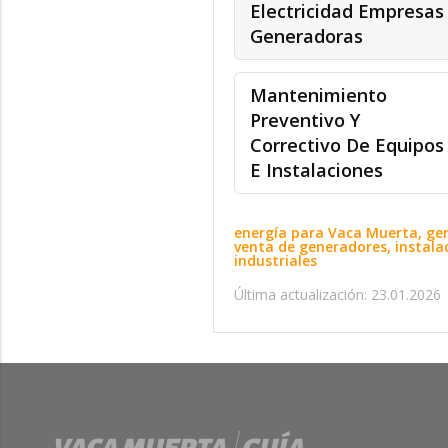
Electricidad Empresas
Generadoras
Mantenimiento
Preventivo Y
Correctivo De Equipos
E Instalaciones
energía para Vaca Muerta, gene
venta de generadores, instalaci
industriales
Última actualización: 23.01.2026