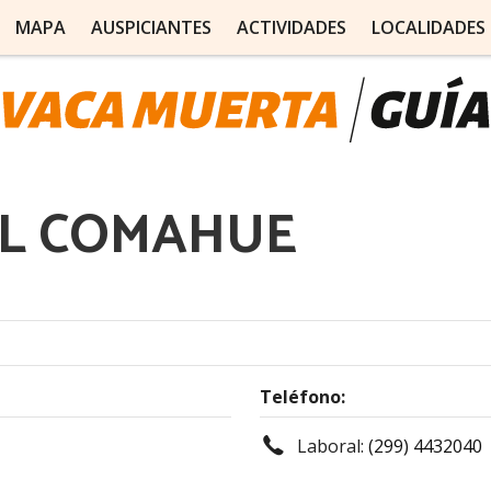
MAPA
AUSPICIANTES
ACTIVIDADES
LOCALIDADES
EL COMAHUE
Teléfono:
Laboral:
(299) 4432040