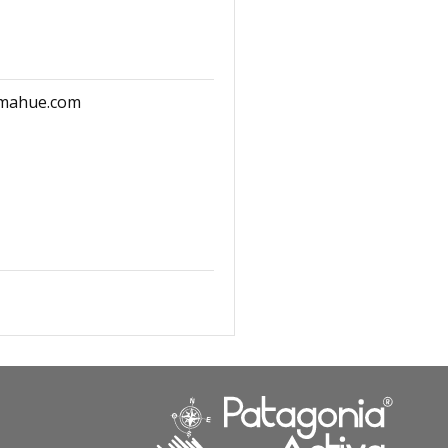
omahue.com