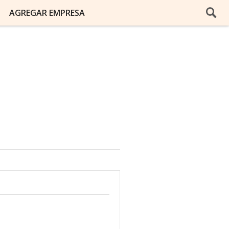
AGREGAR EMPRESA