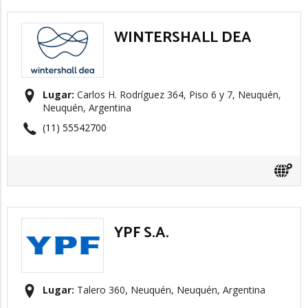
WINTERSHALL DEA
Lugar:
Carlos H. Rodríguez 364, Piso 6 y 7, Neuquén,
Neuquén, Argentina
(11) 55542700
YPF S.A.
Lugar:
Talero 360, Neuquén, Neuquén, Argentina