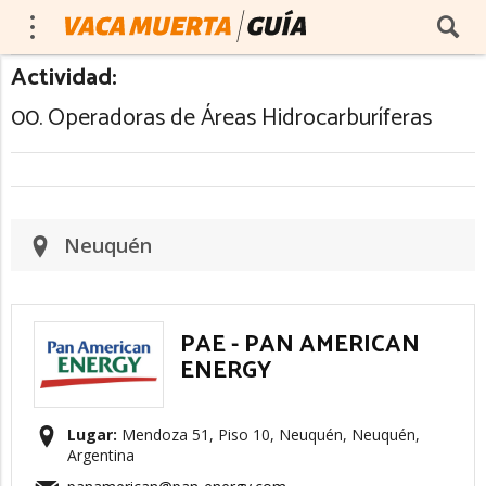
Actividad:
00. Operadoras de Áreas Hidrocarburíferas
Neuquén
PAE - PAN AMERICAN
ENERGY
Lugar:
Mendoza 51, Piso 10, Neuquén, Neuquén,
Argentina