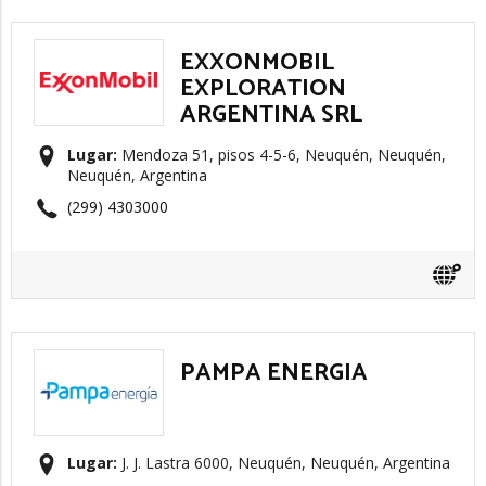
EXXONMOBIL
EXPLORATION
ARGENTINA SRL
Lugar:
Mendoza 51, pisos 4-5-6, Neuquén, Neuquén,
Neuquén, Argentina
(299) 4303000
PAMPA ENERGIA
Lugar:
J. J. Lastra 6000, Neuquén, Neuquén, Argentina