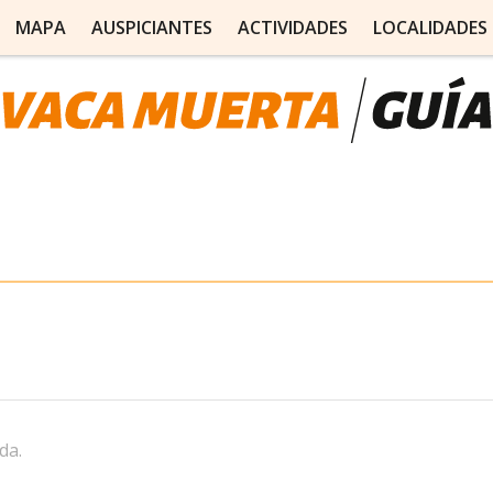
MAPA
AUSPICIANTES
ACTIVIDADES
LOCALIDADES
da.