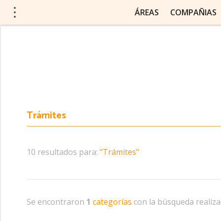
ÁREAS
COMPAÑIAS
10 resultados para:
"Trámites"
Se encontraron
1
categorías
con la búsqueda realiza