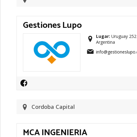
Gestiones Lupo
Lugar:
Uruguay 252 
Argentina
info@gestioneslupo
Cordoba Capital
MCA INGENIERIA