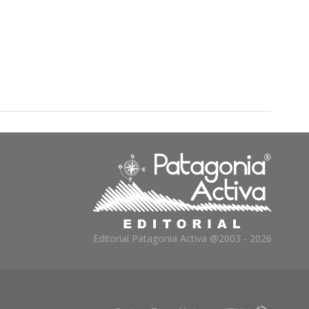
Editorial Patagonia Activa @2003 - 2026