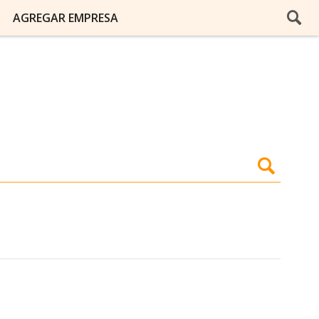
AGREGAR EMPRESA