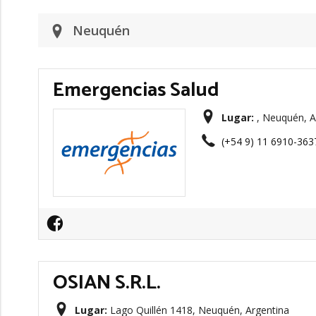
Neuquén
Emergencias Salud
Lugar:
, Neuquén, A
(+54 9) 11 6910-363
OSIAN S.R.L.
Lugar:
Lago Quillén 1418, Neuquén, Argentina