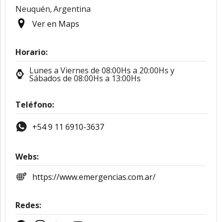
Neuquén,
Argentina
Ver en Maps
Horario:
Lunes a Viernes de 08:00Hs a 20:00Hs y
Sábados de 08:00Hs a 13:00Hs
Teléfono:
+54 9 11 6910-3637
Webs:
https://www.emergencias.com.ar/
Redes: