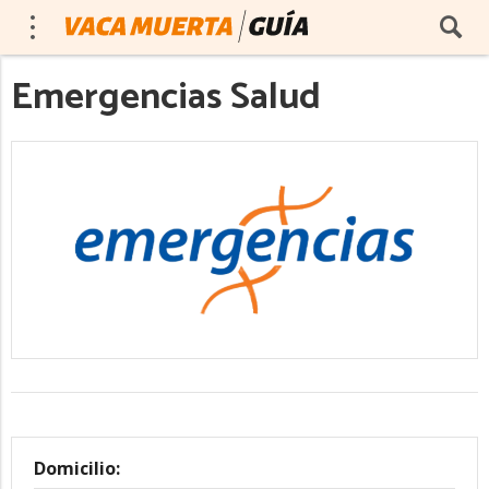
Emergencias Salud
Domicilio: