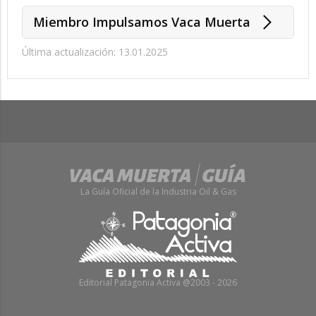
Miembro Impulsamos Vaca Muerta
Última actualización: 13.01.2025
La Guía Oficial de la Industria Oil & Gas
Editorial Patagonia Activa @2003 - 2026