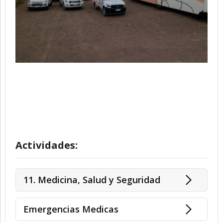
Actividades:
11. Medicina, Salud y Seguridad
Emergencias Medicas