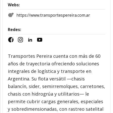
Webs:
https://www.transportespereira.com.ar
Redes:
Transportes Pereira cuenta con más de 60
años de trayectoria ofreciendo soluciones
integrales de logística y transporte en
Argentina. Su flota versátil —chasis
balancín, sider, semirremolques, carretones,
chasis con hidrogrúa y utilitarios— le
permite cubrir cargas generales, especiales
y sobredimensionadas, con rastreo satelital