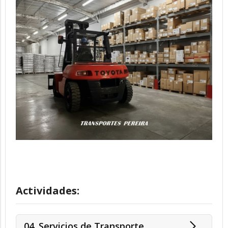
Actividades:
04. Servicios de Transporte