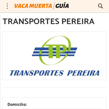
TRANSPORTES PEREIRA
Domicilio: