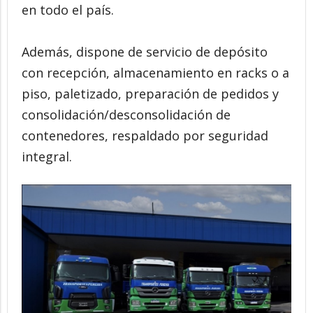
en todo el país.
Además, dispone de servicio de depósito
con recepción, almacenamiento en racks o a
piso, paletizado, preparación de pedidos y
consolidación/desconsolidación de
contenedores, respaldado por seguridad
integral.