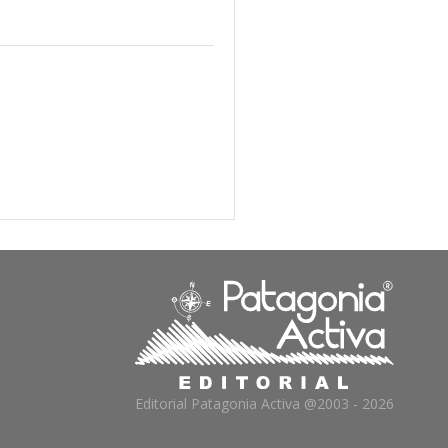
Editorial Patagonia Activa @2003 - 2026