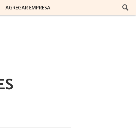
AGREGAR EMPRESA
ES