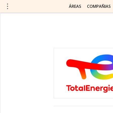
ÁREAS
COMPAÑIAS