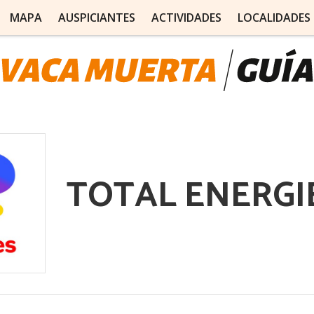
MAPA
AUSPICIANTES
ACTIVIDADES
LOCALIDADES
TOTAL ENERGI