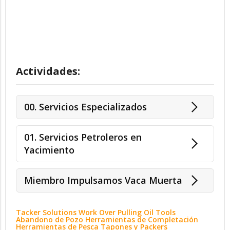
Actividades:
00. Servicios Especializados
01. Servicios Petroleros en
Yacimiento
Miembro Impulsamos Vaca Muerta
Tacker Solutions Work Over Pulling Oil Tools
Abandono de Pozo Herramientas de Completación
Herramientas de Pesca Tapones y Packers