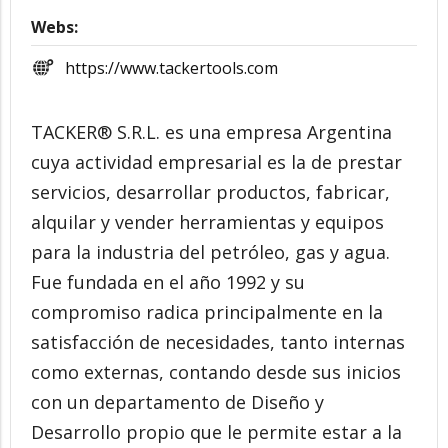
Webs:
https://www.tackertools.com
TACKER® S.R.L. es una empresa Argentina
cuya actividad empresarial es la de prestar
servicios, desarrollar productos, fabricar,
alquilar y vender herramientas y equipos
para la industria del petróleo, gas y agua.
Fue fundada en el año 1992 y su
compromiso radica principalmente en la
satisfacción de necesidades, tanto internas
como externas, contando desde sus inicios
con un departamento de Diseño y
Desarrollo propio que le permite estar a la