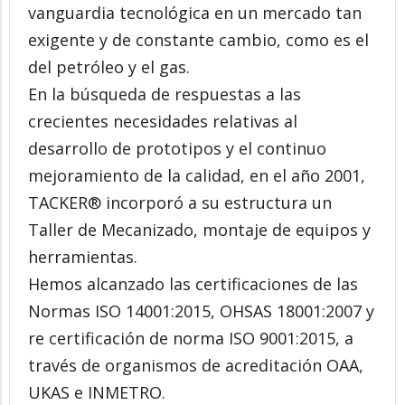
vanguardia tecnológica en un mercado tan
exigente y de constante cambio, como es el
del petróleo y el gas.
En la búsqueda de respuestas a las
crecientes necesidades relativas al
desarrollo de prototipos y el continuo
mejoramiento de la calidad, en el año 2001,
TACKER® incorporó a su estructura un
Taller de Mecanizado, montaje de equipos y
herramientas.
Hemos alcanzado las certificaciones de las
Normas ISO 14001:2015, OHSAS 18001:2007 y
re certificación de norma ISO 9001:2015, a
través de organismos de acreditación OAA,
UKAS e INMETRO.