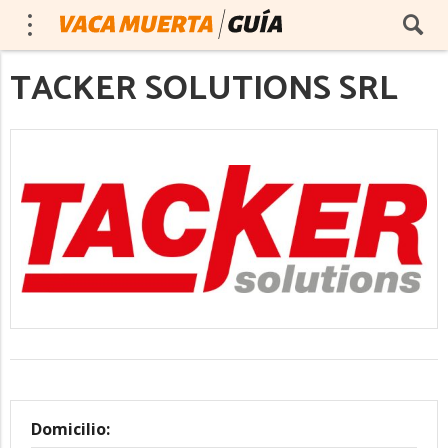
TACKER SOLUTIONS SRL
Domicilio: