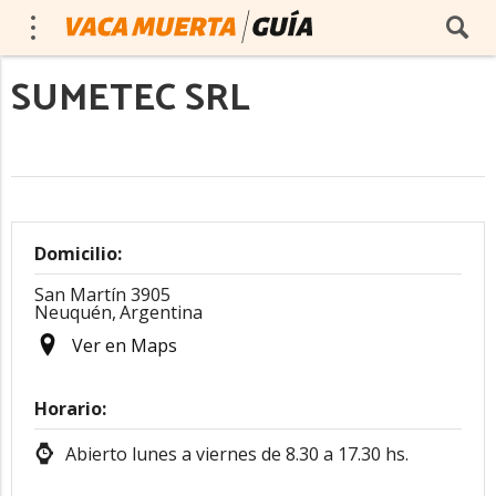
SUMETEC SRL
Domicilio:
San Martín 3905
Neuquén,
Argentina
Ver en Maps
Horario:
Abierto lunes a viernes de 8.30 a 17.30 hs.