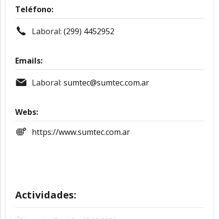
Teléfono:
Laboral:
(299) 4452952
Emails:
Laboral:
sumtec@sumtec.com.ar
Webs:
https://www.sumtec.com.ar
Actividades: