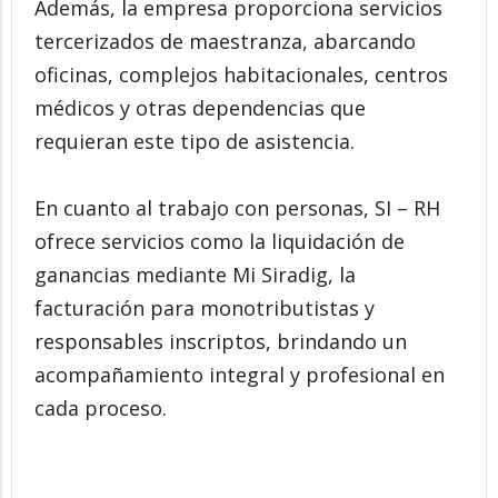
Además, la empresa proporciona servicios
tercerizados de maestranza, abarcando
oficinas, complejos habitacionales, centros
médicos y otras dependencias que
requieran este tipo de asistencia.
En cuanto al trabajo con personas, SI – RH
ofrece servicios como la liquidación de
ganancias mediante Mi Siradig, la
facturación para monotributistas y
responsables inscriptos, brindando un
acompañamiento integral y profesional en
cada proceso.