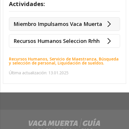
Actividades:
Miembro Impulsamos Vaca Muerta
Recursos Humanos Seleccion Rrhh
Recursos Humanos, Servicio de Maestranza, Búsqueda
y selección de personal, Liquidación de sueldos.
Última actualización: 13.01.2025