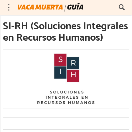
SI-RH (Soluciones Integrales
en Recursos Humanos)