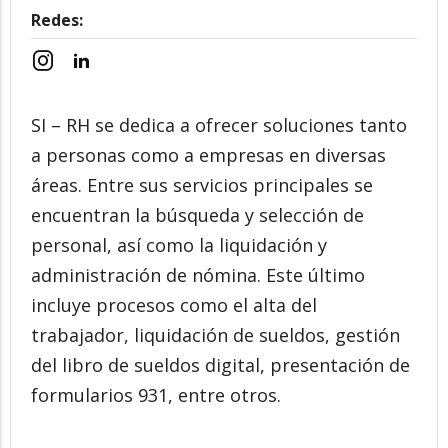
Redes:
SI – RH se dedica a ofrecer soluciones tanto
a personas como a empresas en diversas
áreas. Entre sus servicios principales se
encuentran la búsqueda y selección de
personal, así como la liquidación y
administración de nómina. Este último
incluye procesos como el alta del
trabajador, liquidación de sueldos, gestión
del libro de sueldos digital, presentación de
formularios 931, entre otros.