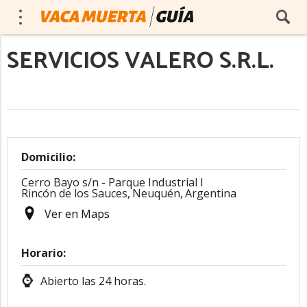
SERVICIOS VALERO S.R.L.
Domicilio:
Cerro Bayo s/n - Parque Industrial I
Rincón de los Sauces,
Neuquén,
Argentina
Ver en Maps
Horario:
Abierto las 24 horas.