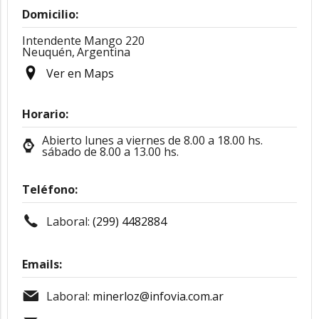
Domicilio:
Intendente Mango 220
Neuquén,
Argentina
Ver en Maps
Horario:
Abierto lunes a viernes de 8.00 a 18.00 hs.
sábado de 8.00 a 13.00 hs.
Teléfono:
Laboral:
(299) 4482884
Emails:
Laboral:
minerloz@infovia.com.ar