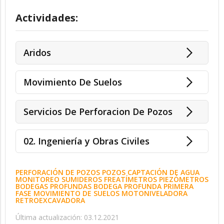
Actividades:
Aridos
Movimiento De Suelos
Servicios De Perforacion De Pozos
02. Ingeniería y Obras Civiles
PERFORACIÓN DE POZOS POZOS CAPTACIÓN DE AGUA
MONITOREO SUMIDEROS FREATÍMETROS PIEZÓMETROS
BODEGAS PROFUNDAS BODEGA PROFUNDA PRIMERA
FASE MOVIMIENTO DE SUELOS MOTONIVELADORA
RETROEXCAVADORA
Última actualización: 03.12.2021