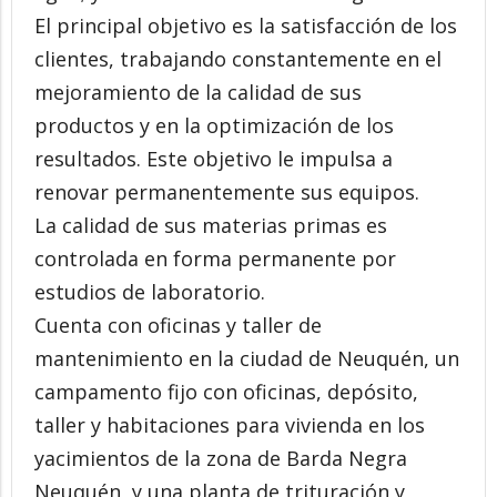
El principal objetivo es la satisfacción de los
clientes, trabajando constantemente en el
mejoramiento de la calidad de sus
productos y en la optimización de los
resultados. Este objetivo le impulsa a
renovar permanentemente sus equipos.
La calidad de sus materias primas es
controlada en forma permanente por
estudios de laboratorio.
Cuenta con oficinas y taller de
mantenimiento en la ciudad de Neuquén, un
campamento fijo con oficinas, depósito,
taller y habitaciones para vivienda en los
yacimientos de la zona de Barda Negra
Neuquén, y una planta de trituración y