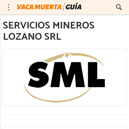
SERVICIOS MINEROS
LOZANO SRL