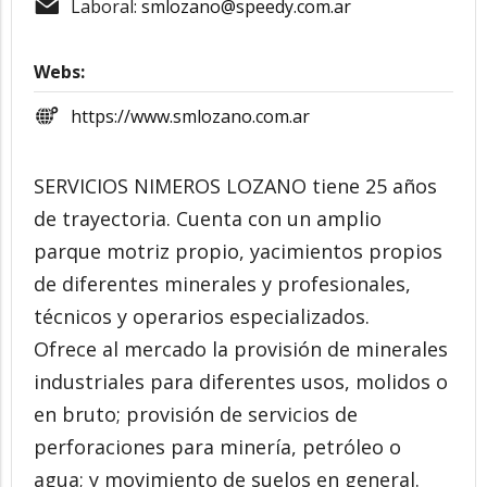
Laboral:
smlozano@speedy.com.ar
Webs:
https://www.smlozano.com.ar
SERVICIOS NIMEROS LOZANO tiene 25 años
de trayectoria. Cuenta con un amplio
parque motriz propio, yacimientos propios
de diferentes minerales y profesionales,
técnicos y operarios especializados.
Ofrece al mercado la provisión de minerales
industriales para diferentes usos, molidos o
en bruto; provisión de servicios de
perforaciones para minería, petróleo o
agua; y movimiento de suelos en general.