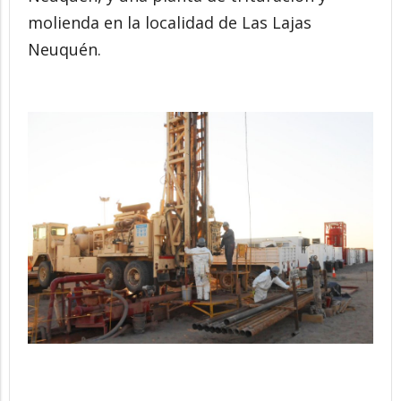
molienda en la localidad de Las Lajas
Neuquén.