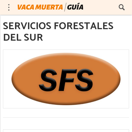
SERVICIOS FORESTALES
DEL SUR