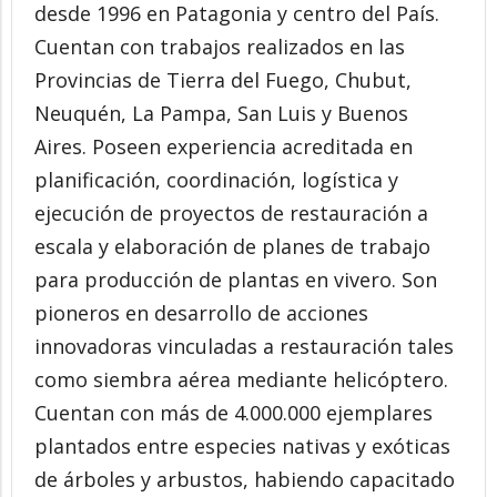
desde 1996 en Patagonia y centro del País.
Cuentan con trabajos realizados en las
Provincias de Tierra del Fuego, Chubut,
Neuquén, La Pampa, San Luis y Buenos
Aires. Poseen experiencia acreditada en
planificación, coordinación, logística y
ejecución de proyectos de restauración a
escala y elaboración de planes de trabajo
para producción de plantas en vivero. Son
pioneros en desarrollo de acciones
innovadoras vinculadas a restauración tales
como siembra aérea mediante helicóptero.
Cuentan con más de 4.000.000 ejemplares
plantados entre especies nativas y exóticas
de árboles y arbustos, habiendo capacitado