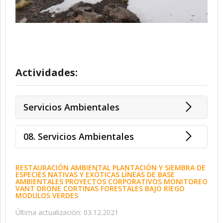
Actividades:
Servicios Ambientales
08. Servicios Ambientales
RESTAURACIÓN AMBIENTAL PLANTACIÓN Y SIEMBRA DE
ESPECIES NATIVAS Y EXÓTICAS LÍNEAS DE BASE
AMBIENTALES PROYECTOS CORPORATIVOS MONITOREO
VANT DRONE CORTINAS FORESTALES BAJO RIEGO
MODULOS VERDES
Última actualización: 03.12.2021