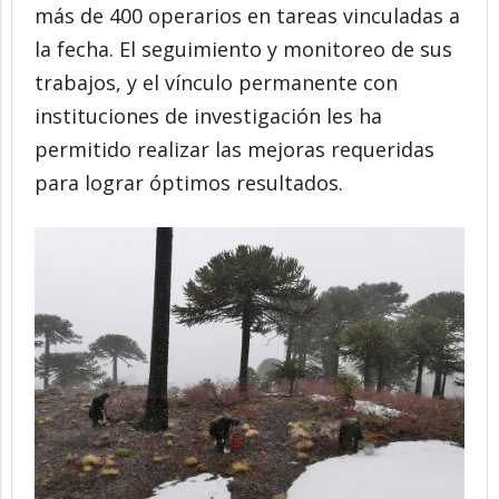
más de 400 operarios en tareas vinculadas a
la fecha. El seguimiento y monitoreo de sus
trabajos, y el vínculo permanente con
instituciones de investigación les ha
permitido realizar las mejoras requeridas
para lograr óptimos resultados.