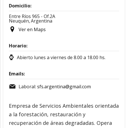
Domicilio:
Entre Ríos 965 - Of.2A
Neuquén,
Argentina
Ver en Maps
Horario:
Abierto lunes a viernes de 8.00 a 18.00 hs.
Emails:
Laboral:
sfs.argentina@gmail.com
Empresa de Servicios Ambientales orientada
a la forestación, restauración y
recuperación de áreas degradadas. Opera