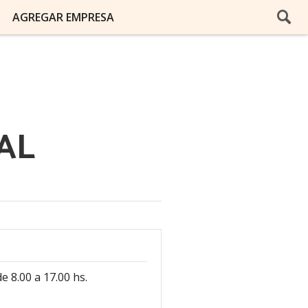
AGREGAR EMPRESA
AL
e 8.00 a 17.00 hs.