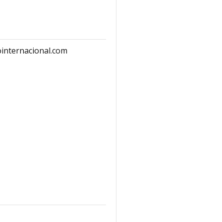
internacional.com