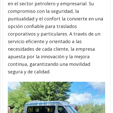
en el sector petrolero y empresarial. Su
compromiso con la seguridad, la
puntualidad y el confort la convierte en una
opción confiable para traslados
corporativos y particulares. A través de un
servicio eficiente y orientado a las
necesidades de cada cliente, la empresa
apuesta por la innovación y la mejora
continua, garantizando una movilidad
segura y de calidad.