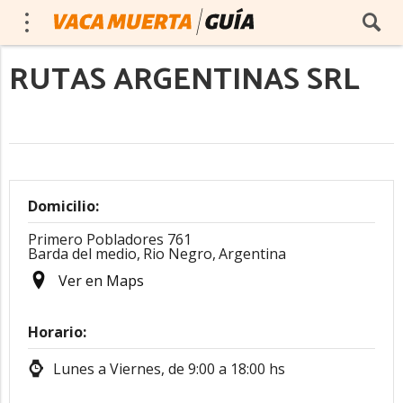
RUTAS ARGENTINAS SRL
Domicilio:
Primero Pobladores 761
Barda del medio,
Rio Negro,
Argentina
Ver en Maps
Horario:
Lunes a Viernes, de 9:00 a 18:00 hs