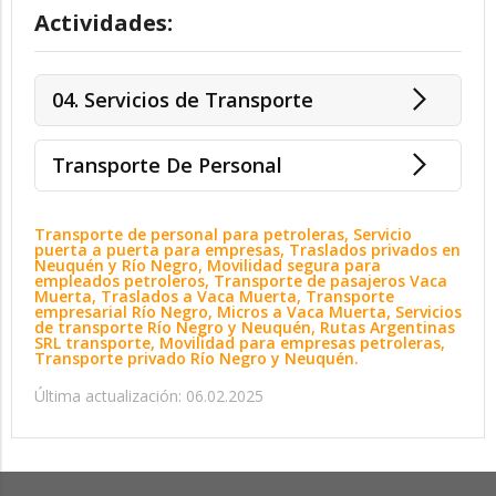
Actividades:
04. Servicios de Transporte
Transporte De Personal
Transporte de personal para petroleras, Servicio
puerta a puerta para empresas, Traslados privados en
Neuquén y Río Negro, Movilidad segura para
empleados petroleros, Transporte de pasajeros Vaca
Muerta, Traslados a Vaca Muerta, Transporte
empresarial Río Negro, Micros a Vaca Muerta, Servicios
de transporte Río Negro y Neuquén, Rutas Argentinas
SRL transporte, Movilidad para empresas petroleras,
Transporte privado Río Negro y Neuquén.
Última actualización: 06.02.2025