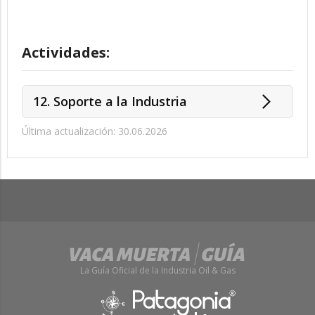
Actividades:
12. Soporte a la Industria
Última actualización: 30.06.2026
La Guía Oficial de la Industria Oil & Gas