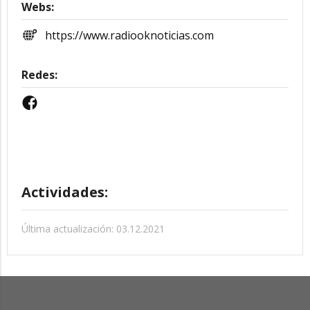
Webs:
https://www.radiooknoticias.com
Redes:
Actividades:
Última actualización: 03.12.2021