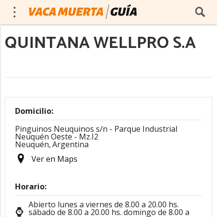
QUINTANA WELLPRO S.A
Domicilio:
Pinguinos Neuquinos s/n - Parque Industrial
Neuquén Oeste - Mz.I2
Neuquén,
Argentina
Ver en Maps
Horario:
Abierto lunes a viernes de 8.00 a 20.00 hs.
sábado de 8.00 a 20.00 hs. domingo de 8.00 a