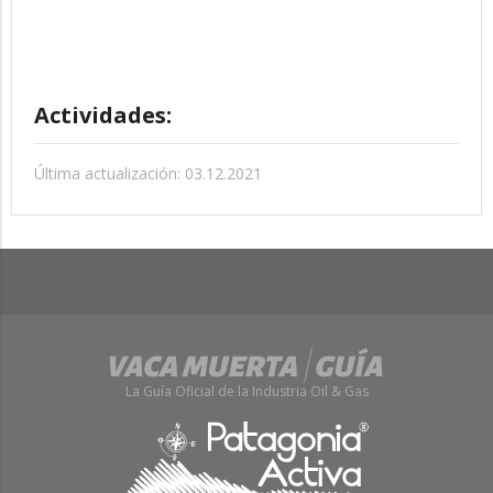
Actividades:
Última actualización: 03.12.2021
La Guía Oficial de la Industria Oil & Gas