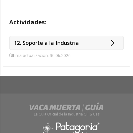
Actividades:
12. Soporte a la Industria
Última actualización: 30.06.2026
La Guía Oficial de la Industria Oil & Gas