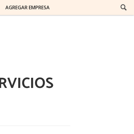
AGREGAR EMPRESA
RVICIOS