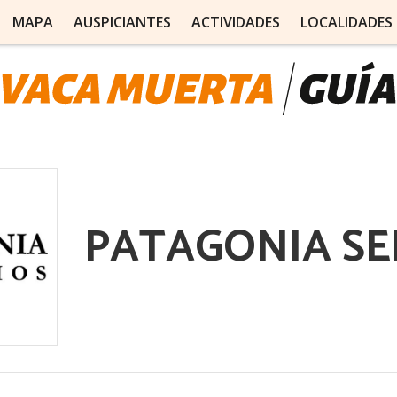
MAPA
AUSPICIANTES
ACTIVIDADES
LOCALIDADES
PATAGONIA SE