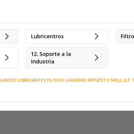
Lubricentros
Filtr
12. Soporte a la
Industria
LANCEO LUBRICANTES FILTROS LAVADERO REPUESTO SHELL ELF