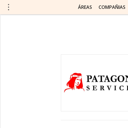
ÁREAS
COMPAÑIAS