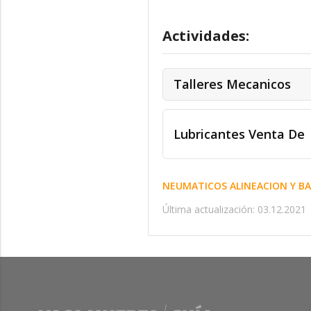
Actividades:
Talleres Mecanicos
Lubricantes Venta De
NEUMATICOS ALINEACION Y BA
Última actualización: 03.12.2021