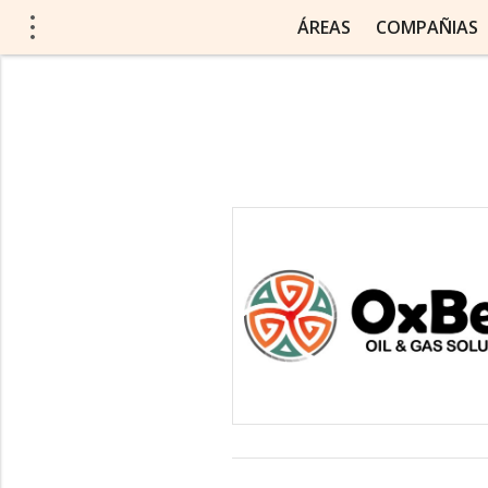
ÁREAS
COMPAÑIAS