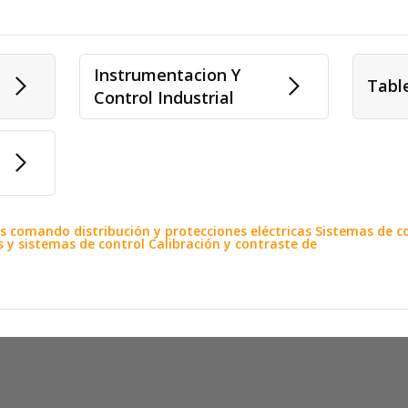
Instrumentacion Y
Tabl
Control Industrial
cos comando distribución y protecciones eléctricas Sistemas de 
y sistemas de control Calibración y contraste de