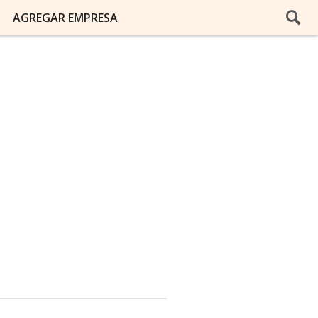
AGREGAR EMPRESA