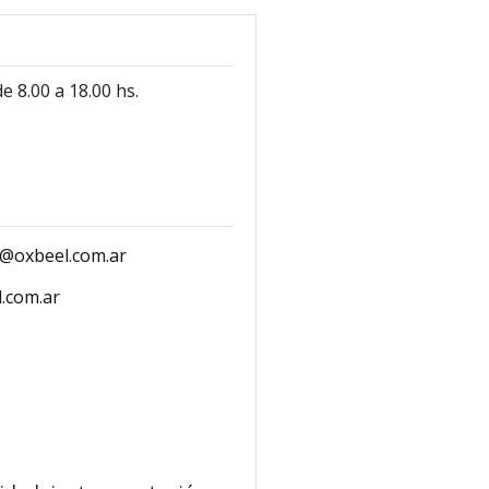
e 8.00 a 18.00 hs.
n@oxbeel.com.ar
.com.ar