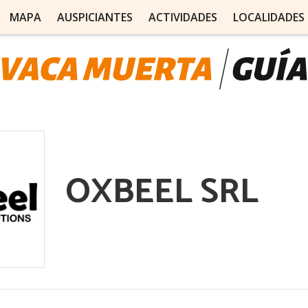
MAPA
AUSPICIANTES
ACTIVIDADES
LOCALIDADES
OXBEEL SRL