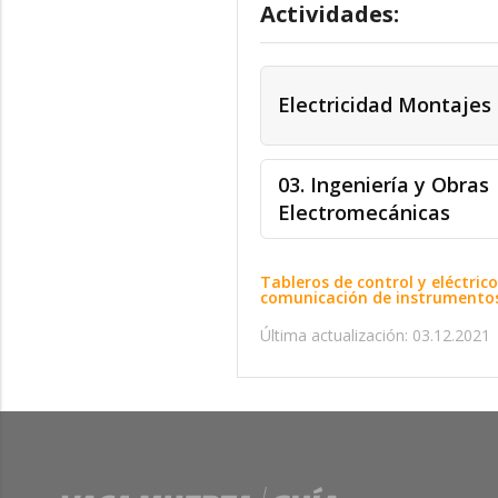
Actividades:
Electricidad Montajes
03. Ingeniería y Obras
Electromecánicas
Tableros de control y eléctri
comunicación de instrumentos 
Última actualización: 03.12.2021