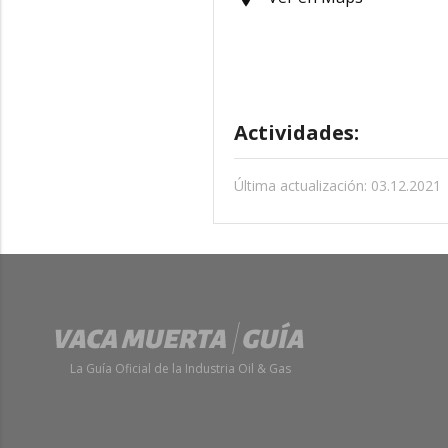
Actividades:
Última actualización: 03.12.2021
La Guía Oficial de la Industria Oil & Gas