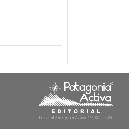
Editorial Patagonia Activa @2003 - 2026