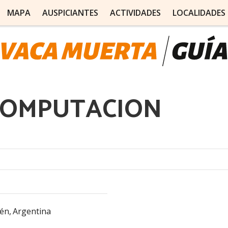
MAPA
AUSPICIANTES
ACTIVIDADES
LOCALIDADES
COMPUTACION
én,
Argentina