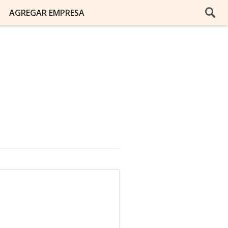
AGREGAR EMPRESA