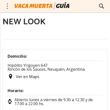
NEW LOOK
Domicilio:
Hipólito Yrigoyen 647
Rincón de los Sauces,
Neuquén,
Argentina
Ver en Maps
Horario:
Abierto lunes a viernes de 9.30 a 12.30 y de
17.00 a 22.00 hs.