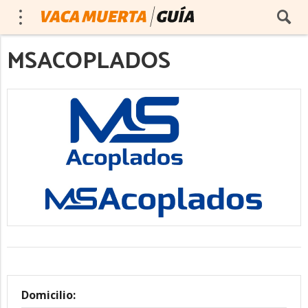
MSACOPLADOS
Domicilio: