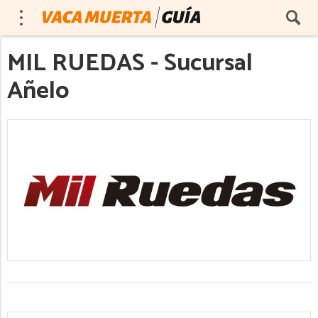
MIL RUEDAS - Sucursal
Añelo