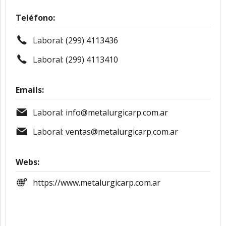
Teléfono:
Laboral:
(299) 4113436
Laboral:
(299) 4113410
Emails:
Laboral:
info@metalurgicarp.com.ar
Laboral:
ventas@metalurgicarp.com.ar
Webs:
https://www.metalurgicarp.com.ar