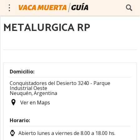
METALURGICA RP
Domicilio:
Conquistadores del Desierto 3240 - Parque
Industrial Oeste
Neuquén,
Argentina
Ver en Maps
Horario:
Abierto lunes a viernes de 8.00 a 18.00 hs.