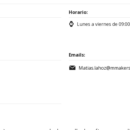
Horario:
Lunes a viernes de 09:00
Emails:
Matias.lahoz@mmakers