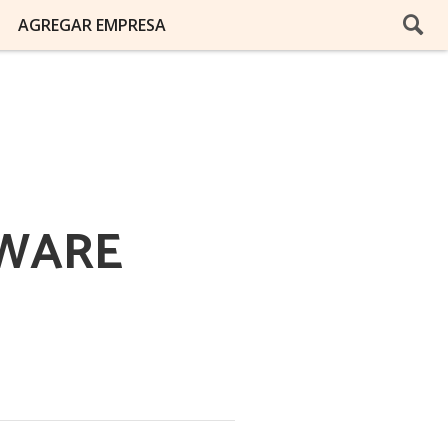
AGREGAR EMPRESA
TWARE