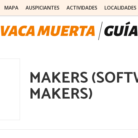
MAPA
AUSPICIANTES
ACTIVIDADES
LOCALIDADES
MAKERS (SOF
MAKERS)