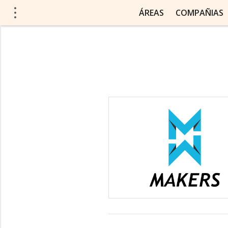
ÁREAS
COMPAÑIAS