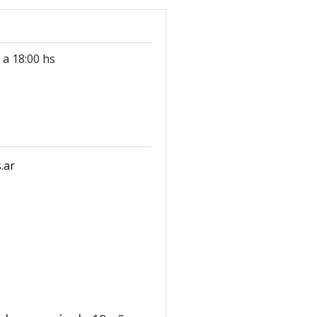
 a 18:00 hs
.ar