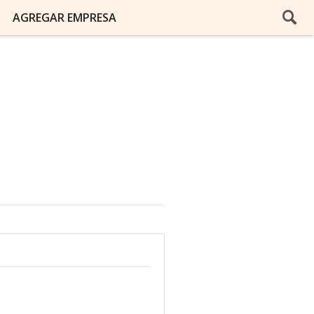
AGREGAR EMPRESA