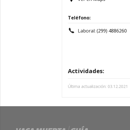
Teléfono:
Laboral:
(299) 4886260
Actividades:
Última actualización: 03.12.2021