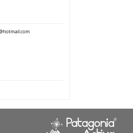
o@hotmail.com