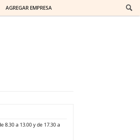
AGREGAR EMPRESA
e 8.30 a 13.00 y de 17.30 a