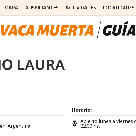
MAPA
AUSPICIANTES
ACTIVIDADES
LOCALIDADES
IO LAURA
Horario:
Abierto lunes a viernes d
én,
Argentina
22.00 hs.