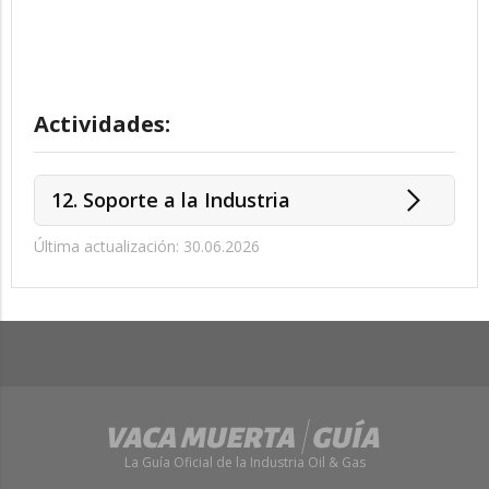
Actividades:
12. Soporte a la Industria
Última actualización: 30.06.2026
La Guía Oficial de la Industria Oil & Gas