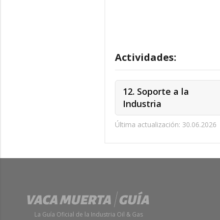
Actividades:
12. Soporte a la
Industria
Última actualización: 30.06.2026
La Guía Oficial de la Industria Oil & Gas