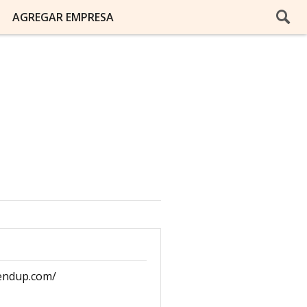
AGREGAR EMPRESA
iendup.com/