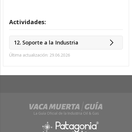
Actividades:
12. Soporte a la Industria
Última actualización: 29.06.2026
La Guía Oficial de la Industria Oil & Gas