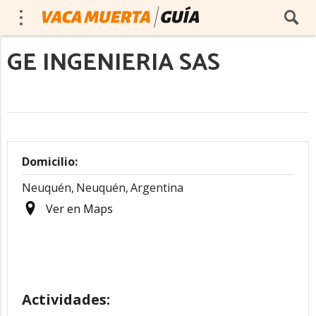
GE INGENIERIA SAS
Domicilio:
Neuquén,
Neuquén,
Argentina
Ver en Maps
Actividades: