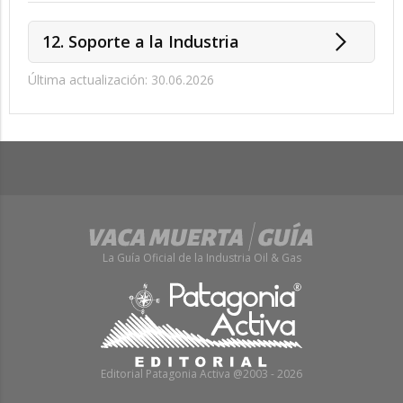
12. Soporte a la Industria
Última actualización: 30.06.2026
La Guía Oficial de la Industria Oil & Gas
Editorial Patagonia Activa @2003 - 2026