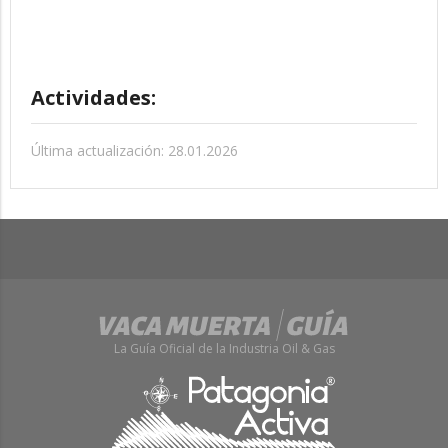
Actividades:
Última actualización: 28.01.2026
La Guía Oficial de la Industria Oil & Gas