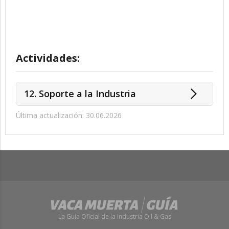
Actividades:
12. Soporte a la Industria
Última actualización: 30.06.2026
La Guía Oficial de la Industria Oil & Gas