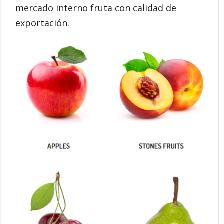
mercado interno fruta con calidad de
exportación.