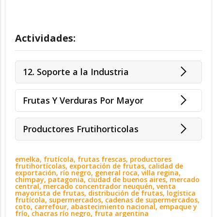
Actividades:
12. Soporte a la Industria
Frutas Y Verduras Por Mayor
Productores Frutihorticolas
emelka, frutícola, frutas frescas, productores
frutihortícolas, exportación de frutas, calidad de
exportación, río negro, general roca, villa regina,
chimpay, patagonia, ciudad de buenos aires, mercado
central, mercado concentrador neuquén, venta
mayorista de frutas, distribución de frutas, logística
frutícola, supermercados, cadenas de supermercados,
coto, carrefour, abastecimiento nacional, empaque y
frío, chacras río negro, fruta argentina