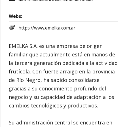
Webs:
https://www.emelka.com.ar
EMELKA S.A. es una empresa de origen
familiar que actualmente está en manos de
la tercera generación dedicada a la actividad
frutícola. Con fuerte arraigo en la provincia
de Río Negro, ha sabido consolidarse
gracias a su conocimiento profundo del
negocio y su capacidad de adaptación a los
cambios tecnológicos y productivos.
Su administración central se encuentra en