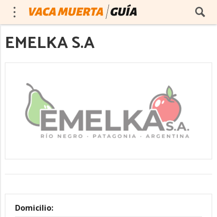
EMELKA S.A
Domicilio: