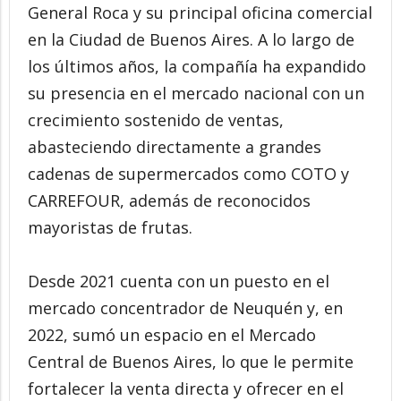
General Roca y su principal oficina comercial
en la Ciudad de Buenos Aires. A lo largo de
los últimos años, la compañía ha expandido
su presencia en el mercado nacional con un
crecimiento sostenido de ventas,
abasteciendo directamente a grandes
cadenas de supermercados como COTO y
CARREFOUR, además de reconocidos
mayoristas de frutas.
Desde 2021 cuenta con un puesto en el
mercado concentrador de Neuquén y, en
2022, sumó un espacio en el Mercado
Central de Buenos Aires, lo que le permite
fortalecer la venta directa y ofrecer en el