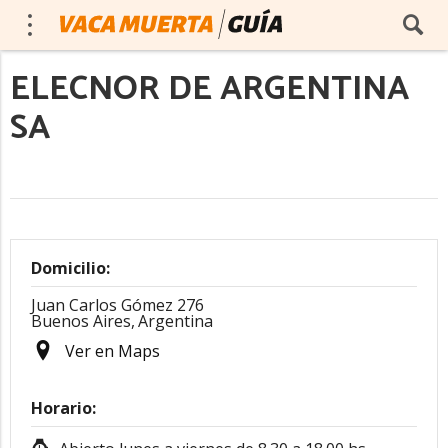
ELECNOR DE ARGENTINA
SA
Domicilio:
Juan Carlos Gómez 276
Buenos Aires,
Argentina
Ver en Maps
Horario: