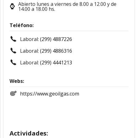
Abierto lunes a viernes de 8.00 a 12.00 y de
14.00 a 18.00 hs.
Teléfono:
Laboral:
(299) 4887226
Laboral:
(299) 4886316
Laboral:
(299) 4441213
Webs:
https://www.geoilgas.com
Actividades: