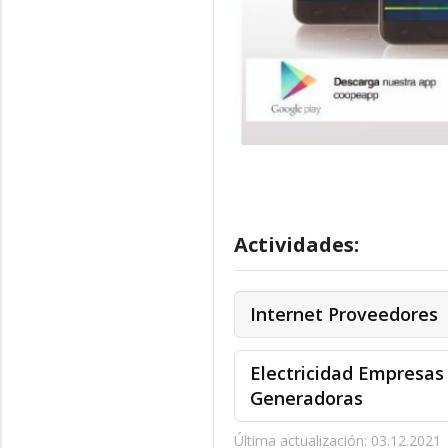
Actividades:
Internet Proveedores
Electricidad Empresas
Generadoras
Última actualización: 03.12.2021