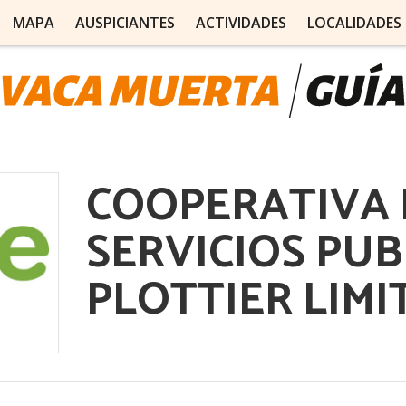
MAPA
AUSPICIANTES
ACTIVIDADES
LOCALIDADES
COOPERATIVA 
SERVICIOS PUB
PLOTTIER LIM