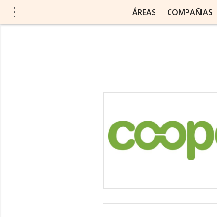
ÁREAS
COMPAÑIAS