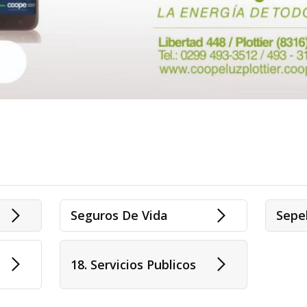
Seguros De Vida
Sepe
18. Servicios Publicos