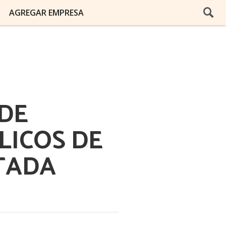
AGREGAR EMPRESA
DE
LICOS DE
ITADA