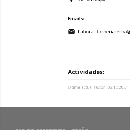
Emails:
Laboral:
torneriacerna@
Actividades:
Última actualización: 03.12.2021