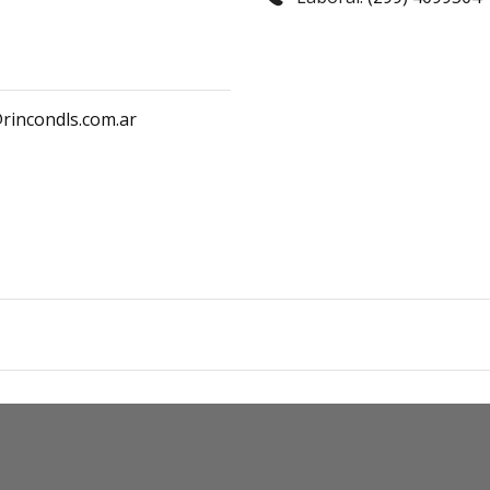
rincondls.com.ar