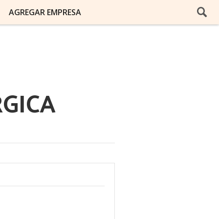
AGREGAR EMPRESA
RGICA