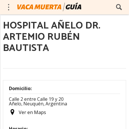
HOSPITAL AÑELO DR.
ARTEMIO RUBÉN
BAUTISTA
Domicilio:
Calle 2 entre Calle 19 y 20
Añelo,
Neuquén,
Argentina
Ver en Maps
Horario: