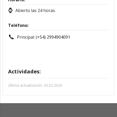
Abierto las 24 horas.
Teléfono:
Principal:
(+54) 2994904091
Actividades:
Última actualización: 03.02.2026