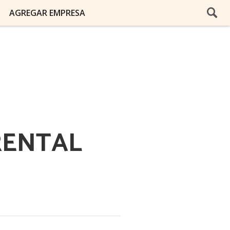
AGREGAR EMPRESA
RENTAL