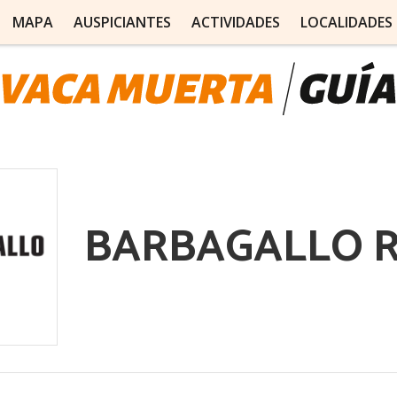
MAPA
AUSPICIANTES
ACTIVIDADES
LOCALIDADES
BARBAGALLO 