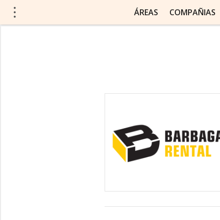
ÁREAS
COMPAÑIAS