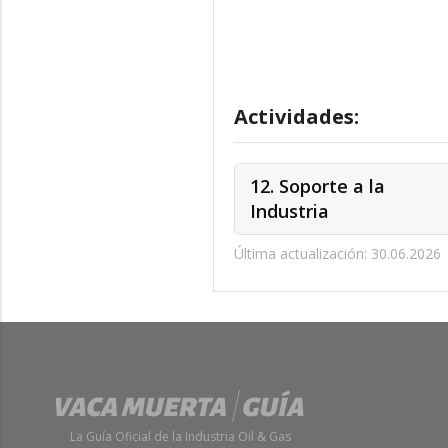
Actividades:
12. Soporte a la
Industria
Última actualización: 30.06.2026
La Guía Oficial de la Industria Oil & Gas