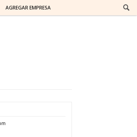
AGREGAR EMPRESA
com