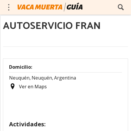
AUTOSERVICIO FRAN
Domicilio:
Neuquén,
Neuquén,
Argentina
Ver en Maps
Actividades: