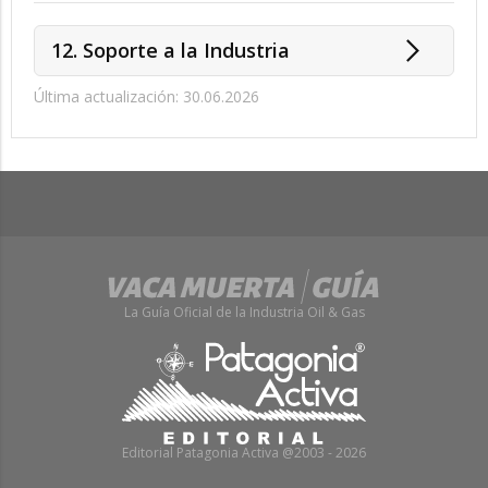
12. Soporte a la Industria
Última actualización: 30.06.2026
La Guía Oficial de la Industria Oil & Gas
Editorial Patagonia Activa @2003 - 2026