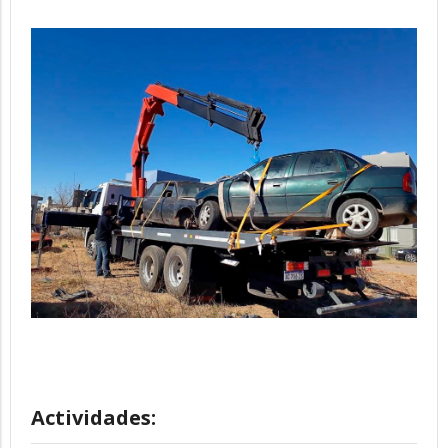
Actividades: