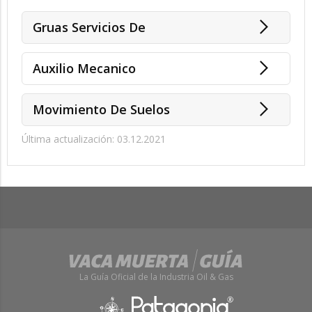
Gruas Servicios De
Auxilio Mecanico
Movimiento De Suelos
Última actualización: 03.12.2021
La Guía Oficial de la Industria Oil & Gas