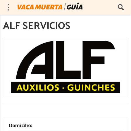
ALF SERVICIOS
Domicilio: