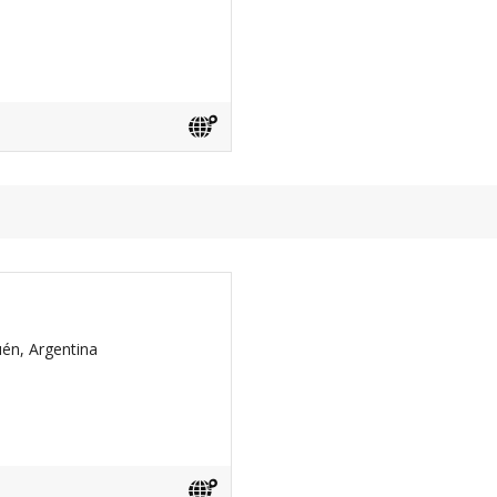
én, Argentina