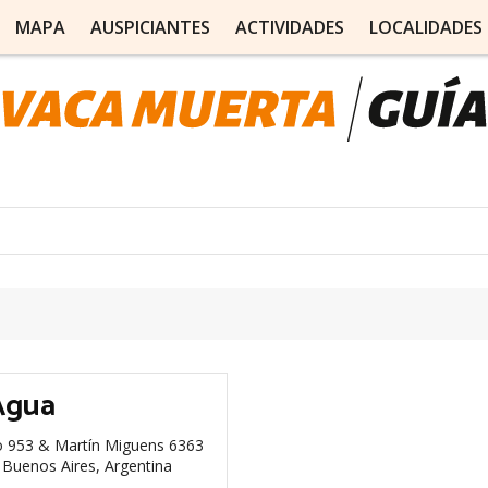
MAPA
AUSPICIANTES
ACTIVIDADES
LOCALIDADES
Agua
 953 & Martín Miguens 6363
 Buenos Aires, Argentina