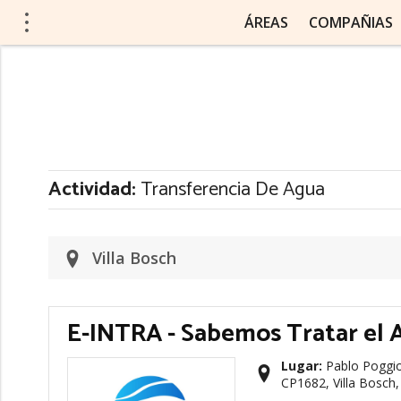
ÁREAS
COMPAÑIAS
Actividad:
Transferencia De Agua
Villa Bosch
E-INTRA - Sabemos Tratar el 
Lugar:
Pablo Poggio
CP1682, Villa Bosch,