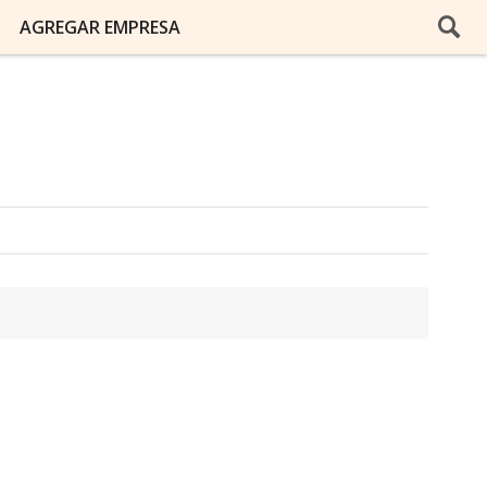
AGREGAR EMPRESA