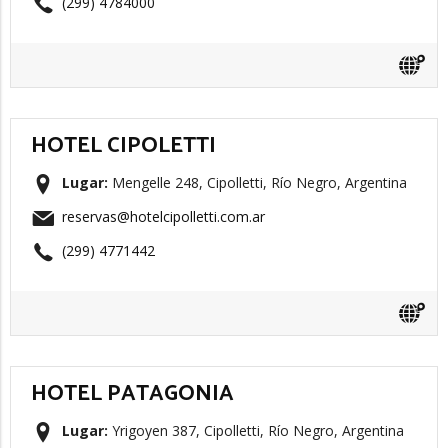
(299) 4784000
HOTEL CIPOLETTI
Lugar:
Mengelle 248, Cipolletti, Río Negro, Argentina
reservas@hotelcipolletti.com.ar
(299) 4771442
HOTEL PATAGONIA
Lugar:
Yrigoyen 387, Cipolletti, Río Negro, Argentina