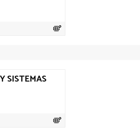
Y SISTEMAS