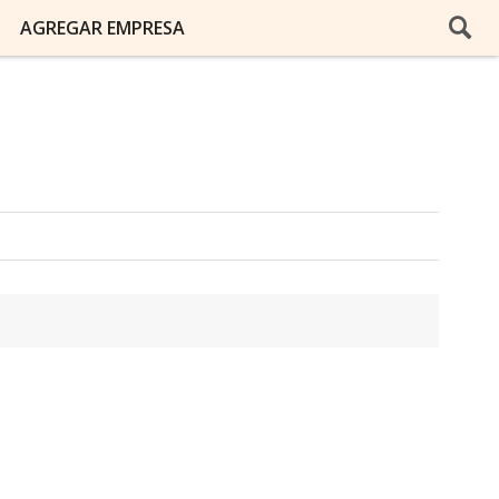
AGREGAR EMPRESA