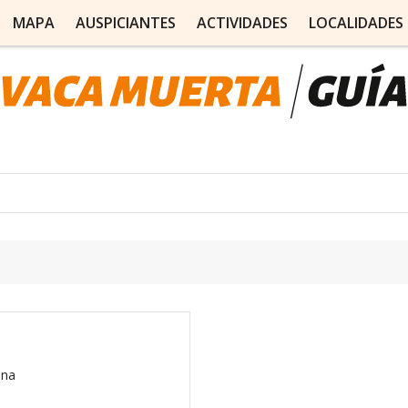
MAPA
AUSPICIANTES
ACTIVIDADES
LOCALIDADES
ina